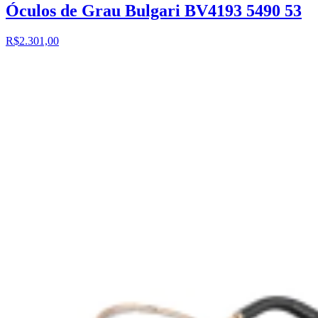
Óculos de Grau Bulgari BV4193 5490 53
R$2.301,00