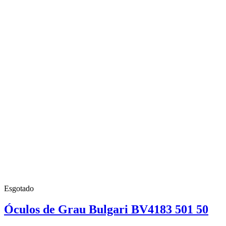
Esgotado
Óculos de Grau Bulgari BV4183 501 50