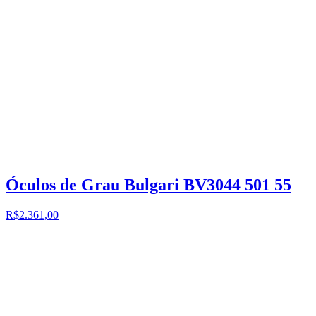
Óculos de Grau Bulgari BV3044 501 55
R$2.361,00