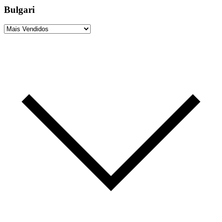
Bulgari