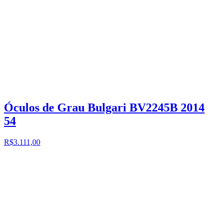
Óculos de Grau Bulgari BV2245B 2014
54
R$3.111,00