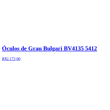
Óculos de Grau Bulgari BV4135 5412
R$2.172,00