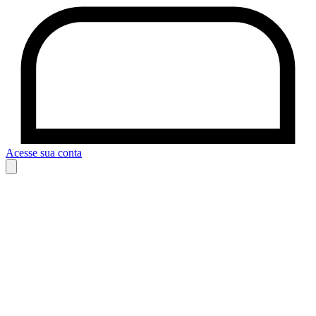
Acesse sua conta