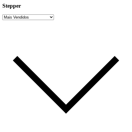
Stepper