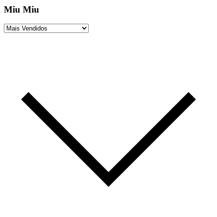
Miu Miu