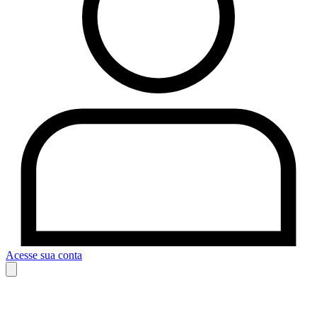
Acesse sua conta