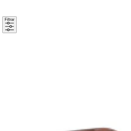
Filtrar