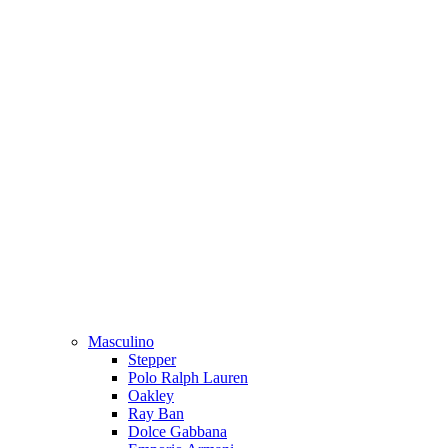
Masculino
Stepper
Polo Ralph Lauren
Oakley
Ray Ban
Dolce Gabbana