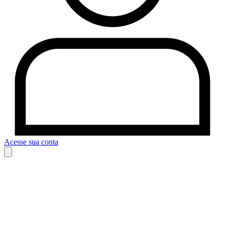
Acesse sua conta