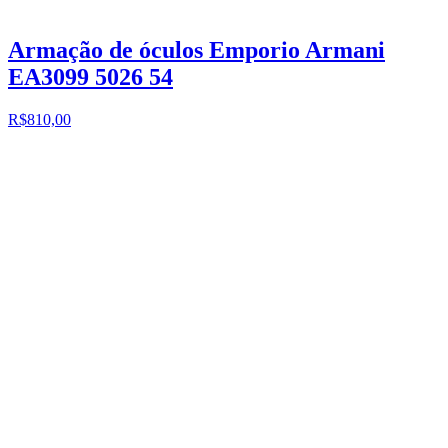
Armação de óculos Emporio Armani
EA3099 5026 54
R$810,00