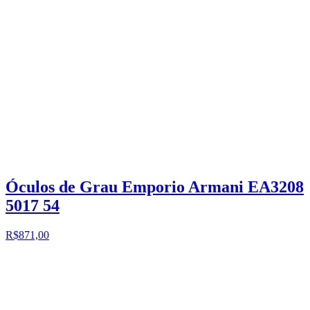
Óculos de Grau Emporio Armani EA3208
5017 54
R$871,00