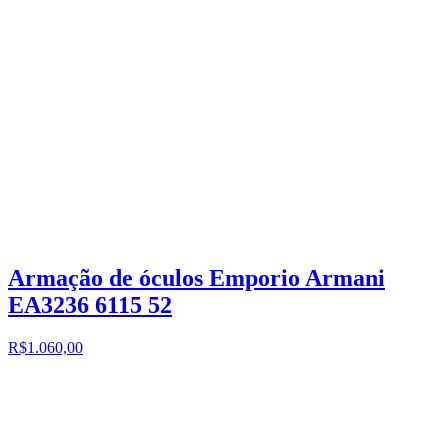
Armação de óculos Emporio Armani
EA3236 6115 52
R$1.060,00