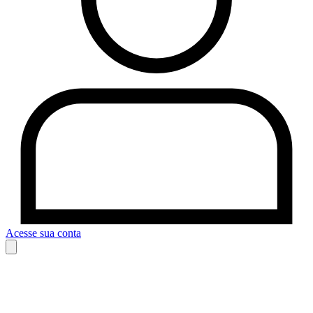
Acesse sua conta