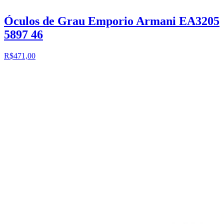
Óculos de Grau Emporio Armani EA3205
5897 46
R$471,00