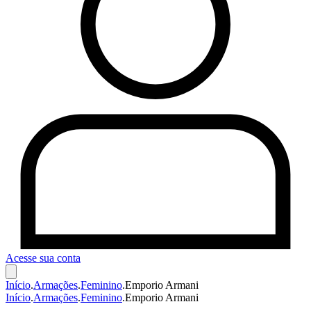
Acesse sua conta
Início
.
Armações
.
Feminino
.
Emporio Armani
Início
.
Armações
.
Feminino
.
Emporio Armani