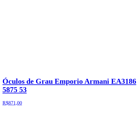
Óculos de Grau Emporio Armani EA3186
5875 53
R$871,00