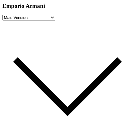
Emporio Armani