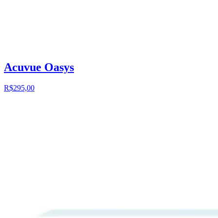
Acuvue Oasys
R$295,00