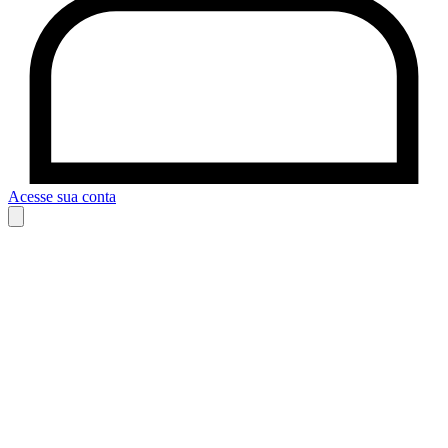
Acesse sua conta