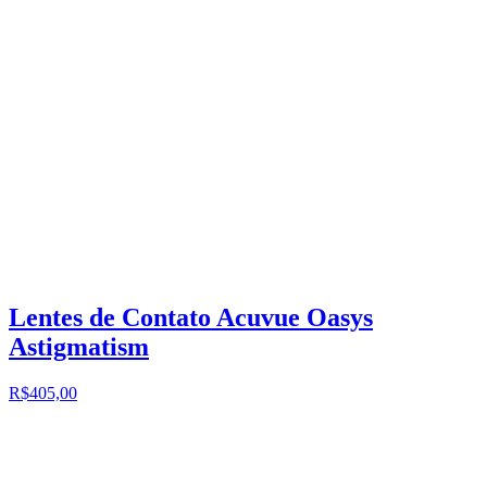
Lentes de Contato Acuvue Oasys
Astigmatism
R$405,00