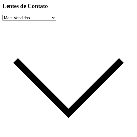
Lentes de Contato