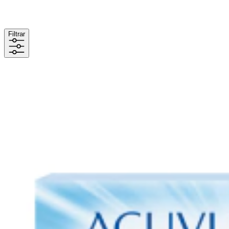
Filtrar