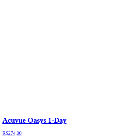
Acuvue Oasys 1-Day
R$274,00