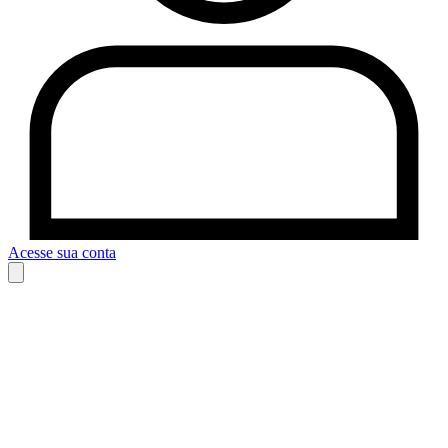
Acesse sua conta