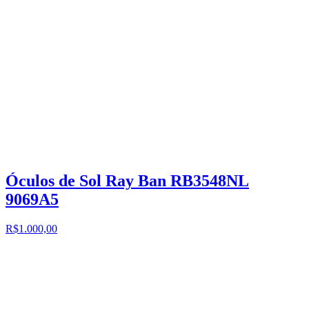
Óculos de Sol Ray Ban RB3548NL
9069A5
R$1.000,00