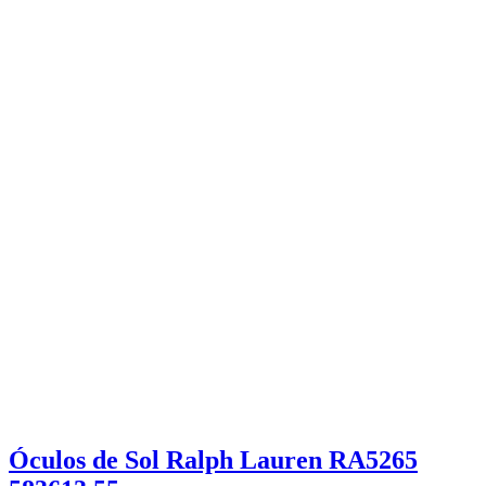
Óculos de Sol Ralph Lauren RA5265