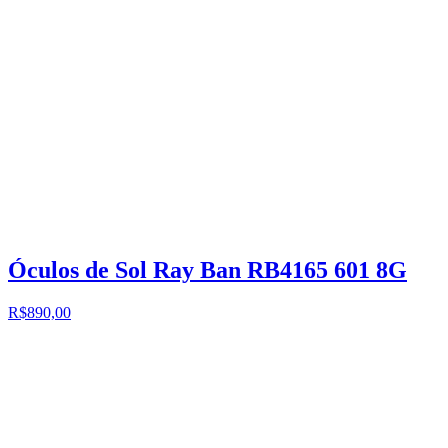
Óculos de Sol Ray Ban RB4165 601 8G
R$890,00