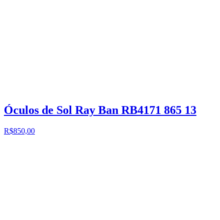
Óculos de Sol Ray Ban RB4171 865 13
R$850,00