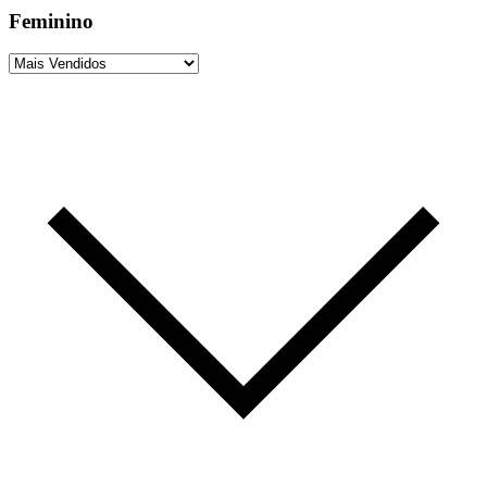
Feminino