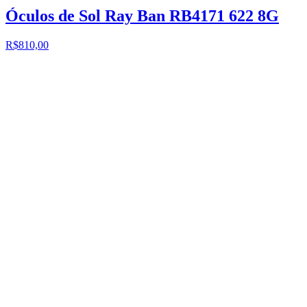
Óculos de Sol Ray Ban RB4171 622 8G
R$810,00