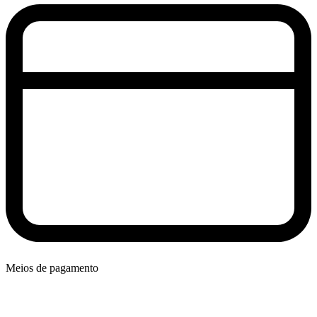
Meios de pagamento