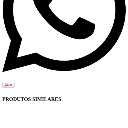
PRODUTOS SIMILARES