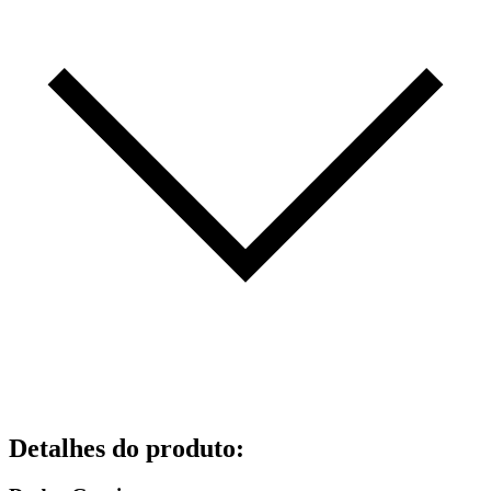
Detalhes do produto
: