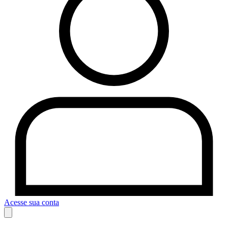
Acesse sua conta