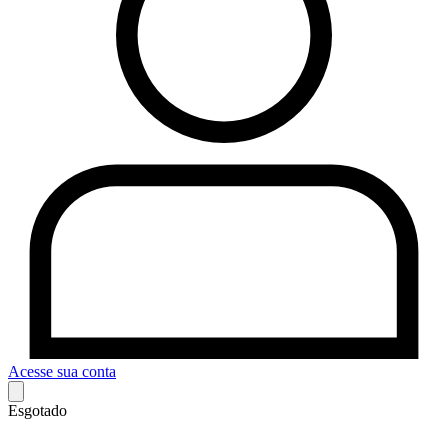
Acesse sua conta
Esgotado