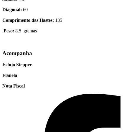
Diagonal:
60
Comprimento das Hastes:
135
Peso:
8.5 gramas
Acompanha
Estojo Stepper
Flanela
Nota Fiscal