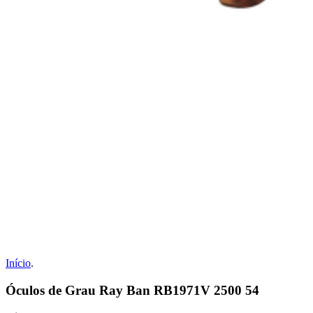
Início
.
Óculos de Grau Ray Ban RB1971V 2500 54