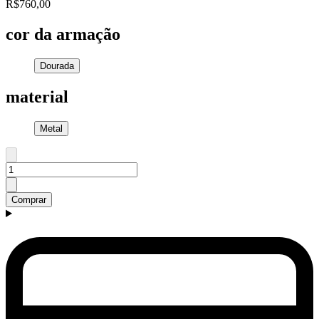
R$760,00
cor da armação
Dourada
material
Metal
Comprar