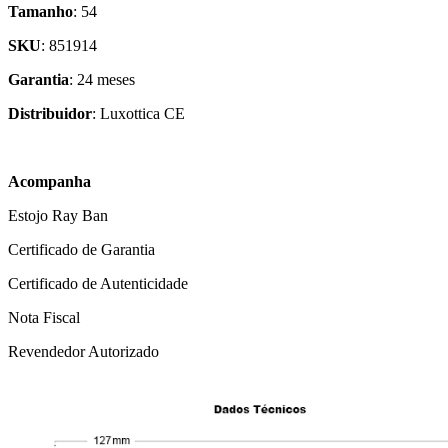
Tamanho
: 54
SKU
: 851914
Garantia
: 24 meses
Distribuidor
: Luxottica CE
Acompanha
Estojo Ray Ban
Certificado de Garantia
Certificado de Autenticidade
Nota Fiscal
Revendedor Autorizado