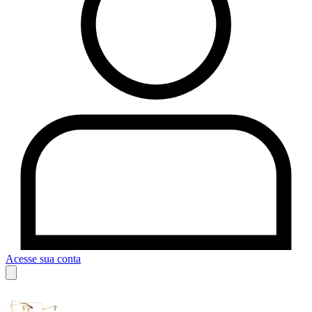
Acesse sua conta