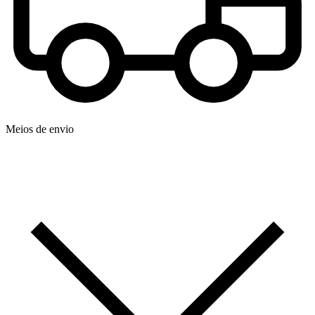
Meios de envio