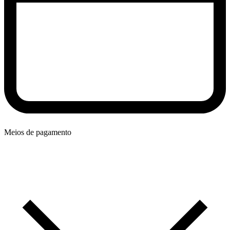
Meios de pagamento