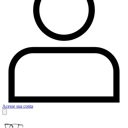
Acesse sua conta