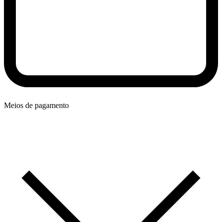
Meios de pagamento