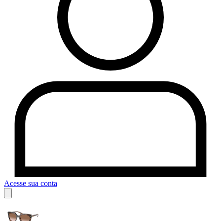
Acesse sua conta