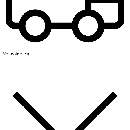
Meios de envio