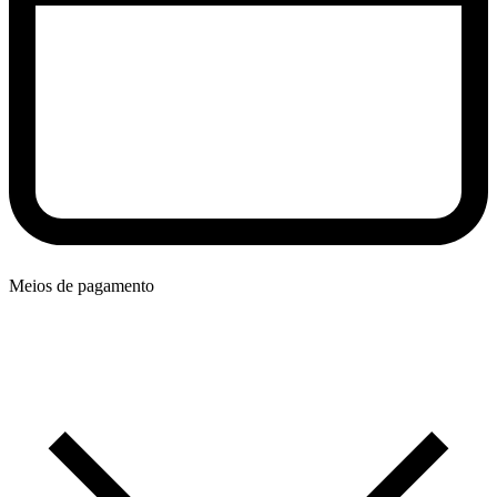
Meios de pagamento