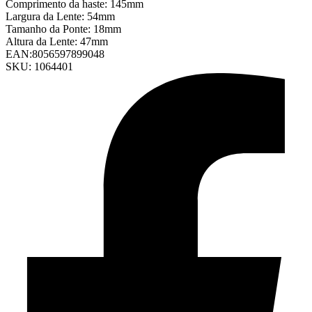
Comprimento da haste: 145mm
Largura da Lente: 54mm
Tamanho da Ponte: 18mm
Altura da Lente: 47mm
EAN:8056597899048
SKU: 1064401